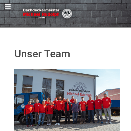
Unser Team