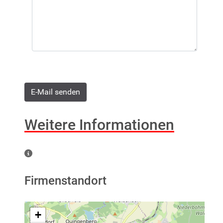
E-Mail senden
Weitere Informationen
Weitere Informationen
Firmenstandort
+