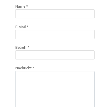
Name
*
E-Mail
*
Betreff
*
Nachricht
*